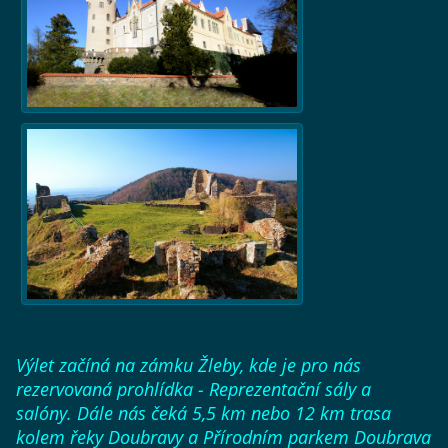
Výlet začíná na zámku Žleby, kde je pro nás
rezervovaná prohlídka
- Reprezentační sály a
salóny. Dále nás čeká 5,5 km nebo 12 km trasa
kolem řeky Doubravy a Přírodním parkem Doubrava