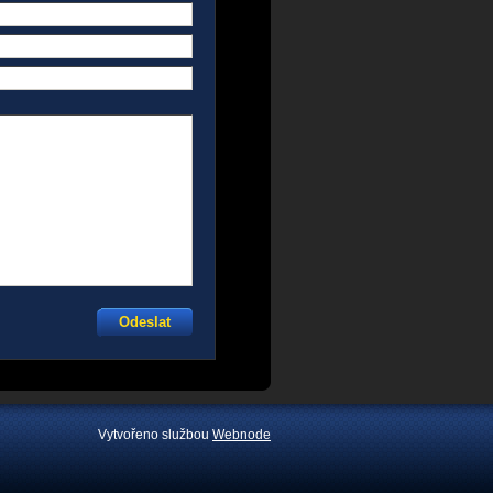
Vytvořeno službou
Webnode