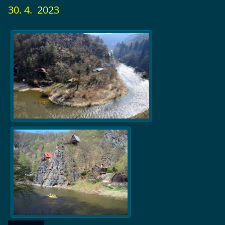
30. 4. 2023